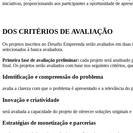
iniciativas, proporcionando aos participantes a oportunidade de apres
DOS CRITÉRIOS DE AVALIAÇÃO
Os projetos inscritos no Desafio Empreenda serão avaliados em duas fa
selecionados à banca avaliadora.
Primeira fase de avaliação preliminar:
cada projeto será analisado 
final. Os projetos serão avaliados com base nos seguintes critérios, que
Identificação e compreensão do problema
avalia a clareza com que o problema é apresentado e a relevância do p
Inovação e criatividade
será avaliada a capacidade do projeto de oferecer soluções originais e 
Estratégias de monetização e parcerias