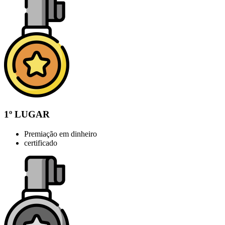
1º LUGAR
Premiação em dinheiro
certificado