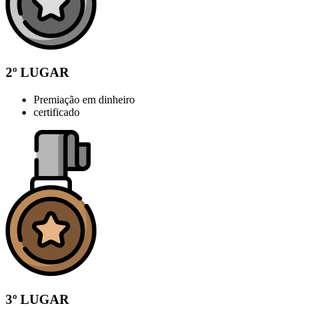
2º LUGAR
Premiação em dinheiro
certificado
3º LUGAR