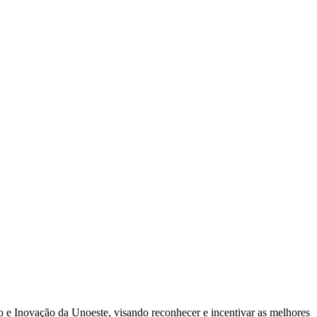
 e Inovação da Unoeste, visando reconhecer e incentivar as melhores