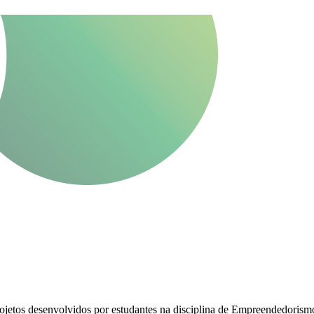
jetos desenvolvidos por estudantes na disciplina de Empreendedorismo