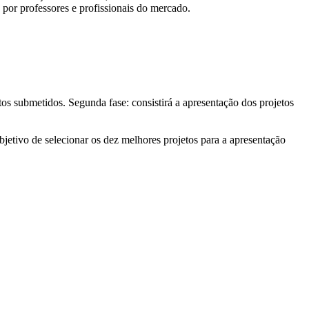
 por professores e profissionais do mercado.
tos submetidos. Segunda fase: consistirá a apresentação dos projetos
jetivo de selecionar os dez melhores projetos para a apresentação