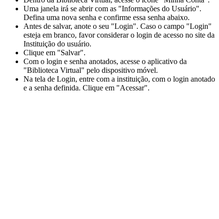
Uma janela irá se abrir com as "Informações do Usuário".
Defina uma nova senha e confirme essa senha abaixo.
Antes de salvar, anote o seu "Login". Caso o campo "Login"
esteja em branco, favor considerar o login de acesso no site da
Instituição do usuário.
Clique em "Salvar".
Com o login e senha anotados, acesse o aplicativo da
"Biblioteca Virtual" pelo dispositivo móvel.
Na tela de Login, entre com a instituição, com o login anotado
e a senha definida. Clique em "Acessar".