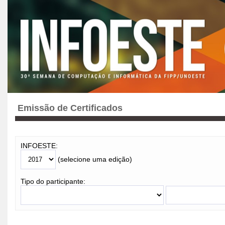
Emissão de Certificados
INFOESTE:
(selecione uma edição)
Tipo do participante: