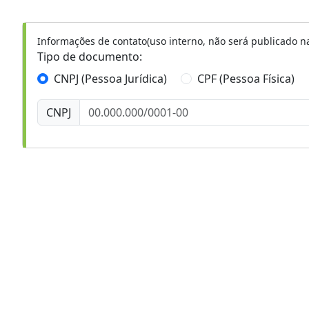
Informações de contato(uso interno, não será publicado na
Tipo de documento:
CNPJ (Pessoa Jurídica)
CPF (Pessoa Física)
CNPJ