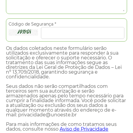
Código de Segurança *
Os dados coletados neste formulário serão
utilizados exclusivamente para responder à sua
solicitação e oferecer o suporte necessário. O
tratamento das suas informações segue as
diretrizes da Lei Geral de Proteção de Dados – Lei
nº 13.709/2018, garantindo segurança e
confidencialidade.
Seus dados não serão compartilhados com
terceiros sem sua autorização e serão
armazenados apenas pelo tempo necessário para
cumprir a finalidade informada. Você pode solicitar
a atualização ou exclusão dos seus dados a
qualquer momento através do endereço de e-
mail: privacidade@unoeste.br
Para mais informações de como tratamos seus
dados, consulte nosso
Aviso de Privacidade