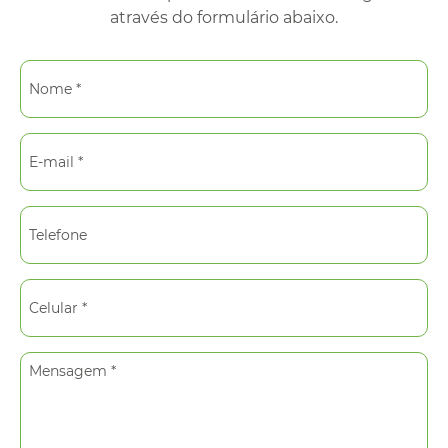
através do formulário abaixo.
Nome *
E-mail *
Telefone
Celular *
Mensagem *