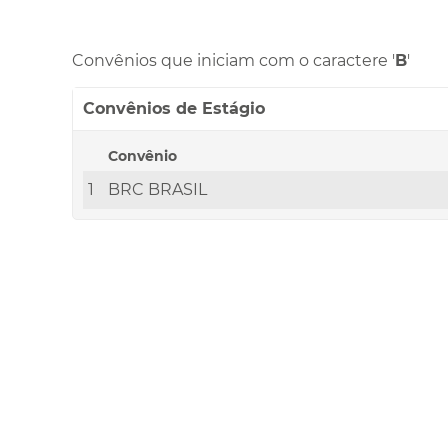
Convênios que iniciam com o caractere '
B
'
Convênios de Estágio
Convênio
1
BRC BRASIL