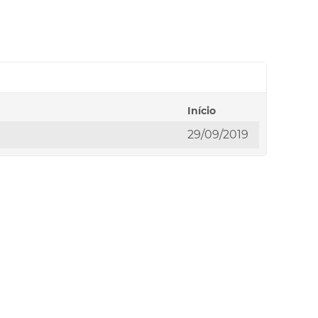
Início
29/09/2019