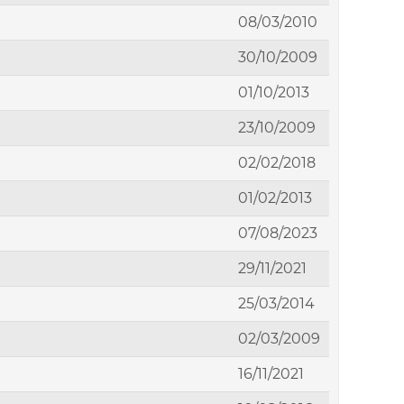
08/03/2010
30/10/2009
01/10/2013
23/10/2009
02/02/2018
01/02/2013
07/08/2023
29/11/2021
25/03/2014
02/03/2009
16/11/2021