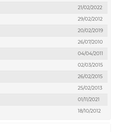
21/02/2022
29/02/2012
20/02/2019
26/07/2010
04/04/2011
02/03/2015
26/02/2015
25/02/2013
01/11/2021
18/10/2012