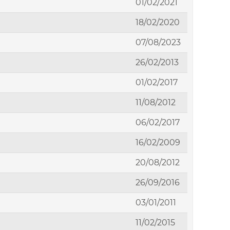
01/02/2021
18/02/2020
07/08/2023
26/02/2013
01/02/2017
11/08/2012
06/02/2017
16/02/2009
20/08/2012
26/09/2016
03/01/2011
11/02/2015