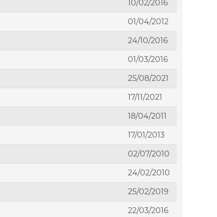
10/02/2016
01/04/2012
24/10/2016
01/03/2016
25/08/2021
17/11/2021
18/04/2011
17/01/2013
02/07/2010
24/02/2010
25/02/2019
22/03/2016