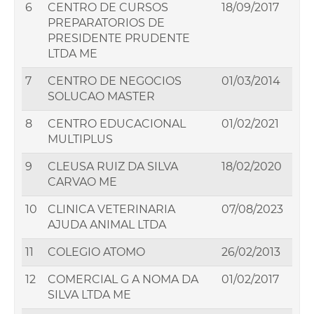
6
CENTRO DE CURSOS
18/09/2017
PREPARATORIOS DE
PRESIDENTE PRUDENTE
LTDA ME
7
CENTRO DE NEGOCIOS
01/03/2014
SOLUCAO MASTER
8
CENTRO EDUCACIONAL
01/02/2021
MULTIPLUS
9
CLEUSA RUIZ DA SILVA
18/02/2020
CARVAO ME
10
CLINICA VETERINARIA
07/08/2023
AJUDA ANIMAL LTDA
11
COLEGIO ATOMO
26/02/2013
12
COMERCIAL G A NOMA DA
01/02/2017
SILVA LTDA ME