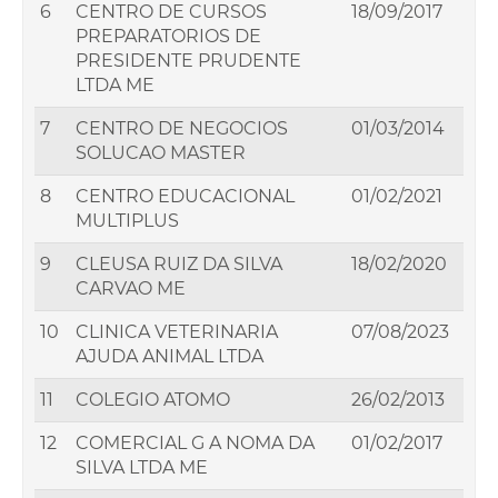
6
CENTRO DE CURSOS
18/09/2017
PREPARATORIOS DE
PRESIDENTE PRUDENTE
LTDA ME
7
CENTRO DE NEGOCIOS
01/03/2014
SOLUCAO MASTER
8
CENTRO EDUCACIONAL
01/02/2021
MULTIPLUS
9
CLEUSA RUIZ DA SILVA
18/02/2020
CARVAO ME
10
CLINICA VETERINARIA
07/08/2023
AJUDA ANIMAL LTDA
11
COLEGIO ATOMO
26/02/2013
12
COMERCIAL G A NOMA DA
01/02/2017
SILVA LTDA ME