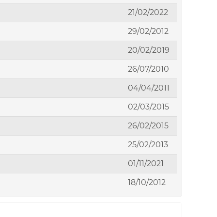
21/02/2022
29/02/2012
20/02/2019
26/07/2010
04/04/2011
02/03/2015
26/02/2015
25/02/2013
01/11/2021
18/10/2012