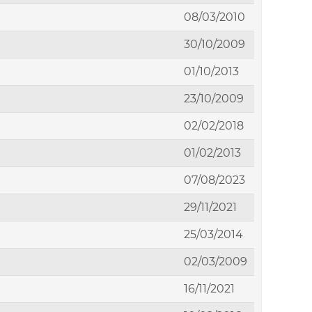
08/03/2010
30/10/2009
01/10/2013
23/10/2009
02/02/2018
01/02/2013
07/08/2023
29/11/2021
25/03/2014
02/03/2009
16/11/2021