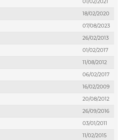
01/02/2021
18/02/2020
07/08/2023
26/02/2013
01/02/2017
11/08/2012
06/02/2017
16/02/2009
20/08/2012
26/09/2016
03/01/2011
11/02/2015