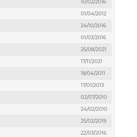
10/02/2016
01/04/2012
24/10/2016
01/03/2016
25/08/2021
17/11/2021
18/04/2011
17/01/2013
02/07/2010
24/02/2010
25/02/2019
22/03/2016