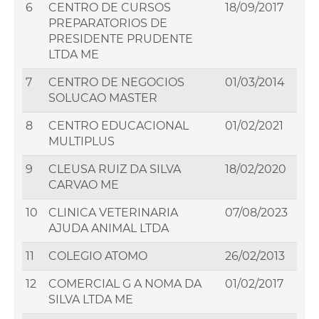
6
CENTRO DE CURSOS
18/09/2017
PREPARATORIOS DE
PRESIDENTE PRUDENTE
LTDA ME
7
CENTRO DE NEGOCIOS
01/03/2014
SOLUCAO MASTER
8
CENTRO EDUCACIONAL
01/02/2021
MULTIPLUS
9
CLEUSA RUIZ DA SILVA
18/02/2020
CARVAO ME
10
CLINICA VETERINARIA
07/08/2023
AJUDA ANIMAL LTDA
11
COLEGIO ATOMO
26/02/2013
12
COMERCIAL G A NOMA DA
01/02/2017
SILVA LTDA ME