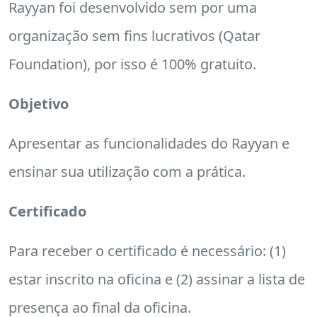
Rayyan foi desenvolvido sem por uma
organização sem fins lucrativos (Qatar
Foundation), por isso é 100% gratuito.
Objetivo
Apresentar as funcionalidades do Rayyan e
ensinar sua utilização com a prática.
Certificado
Para receber o certificado é necessário: (1)
estar inscrito na oficina e (2) assinar a lista de
presença ao final da oficina.