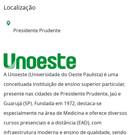
Localização
Local da Unidade
Presidente Prudente
A Unoeste (Universidade do Oeste Paulista) é uma
conceituada instituição de ensino superior particular,
presente nas cidades de Presidente Prudente, Jaú e
Guarujá (SP). Fundada em 1972, destaca-se
especialmente na área de Medicina e oferece diversos
cursos presenciais e a distância (EAD), com
infraestrutura moderna e ensino de qualidade, sendo