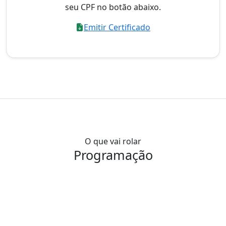
seu CPF no botão abaixo.
Emitir Certificado
O que vai rolar
Programação