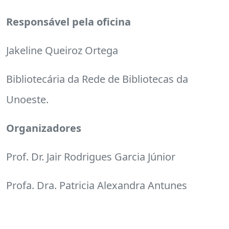
Responsável pela oficina
Jakeline Queiroz Ortega
Bibliotecária da Rede de Bibliotecas da
Unoeste.
Organizadores
Prof. Dr. Jair Rodrigues Garcia Júnior
Profa. Dra. Patricia Alexandra Antunes