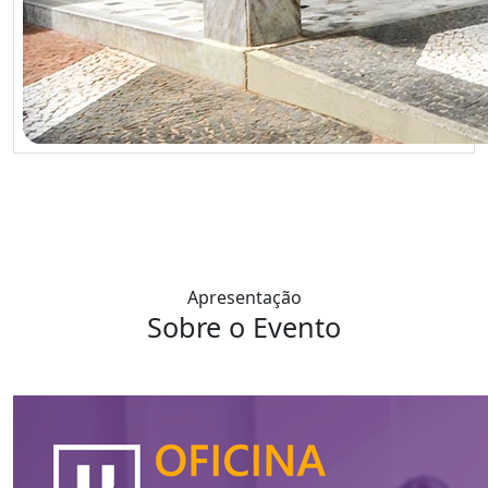
Apresentação
Sobre o Evento