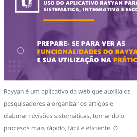
Rayyan é um aplicativo da web que auxilia os
pesquisadores a organizar os artigos e
elaborar revisões sistemáticas, tornando o
procesos mais rápido, fácil e eficiente. O