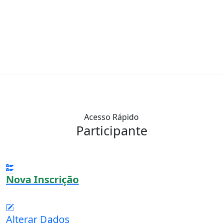
Acesso Rápido
Participante
Nova Inscrição
Alterar Dados