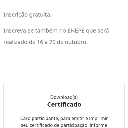
Inscrição gratuita.
Inscreva-se também no ENEPE que será
realizado de 16 a 20 de outubro.
Download(s)
Certificado
Caro participante, para emitir e imprimir
seu certificado de participação, informe