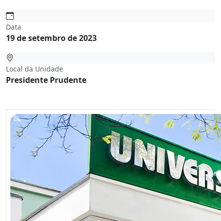
Data
19 de setembro de 2023
Local da Unidade
Presidente Prudente