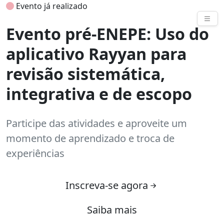
Evento já realizado
Eventos
Evento pré-ENEPE: Uso do
aplicativo Rayyan para
revisão sistemática,
integrativa e de escopo
Participe das atividades e aproveite um
momento de aprendizado e troca de
experiências
Inscreva-se agora
Saiba mais