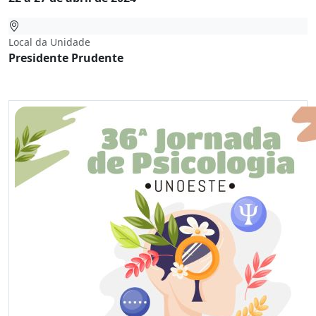
Local da Unidade
Presidente Prudente