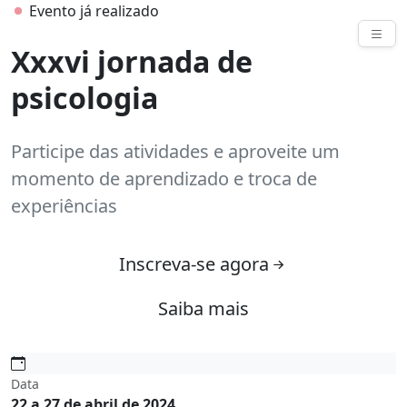
Evento já realizado
Eventos
Xxxvi jornada de
psicologia
Participe das atividades e aproveite um
momento de aprendizado e troca de
experiências
Inscreva-se agora
Saiba mais
Data
22 a 27 de abril de 2024