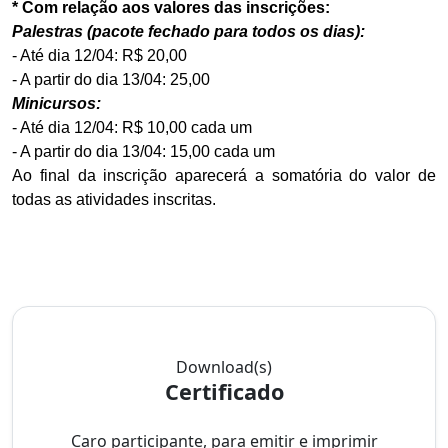
* Com relação aos valores das inscrições:
Palestras (pacote fechado para todos os dias):
- Até dia 12/04: R$ 20,00
- A partir do dia 13/04: 25,00
Minicursos:
- Até dia 12/04: R$ 10,00 cada um
- A partir do dia 13/04: 15,00 cada um
Ao final da inscrição aparecerá a somatória do valor de
todas as atividades inscritas.
Download(s)
Certificado
Caro participante, para emitir e imprimir