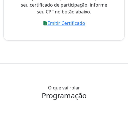
seu certificado de participação, informe
seu CPF no botão abaixo.
Emitir Certificado
O que vai rolar
Programação