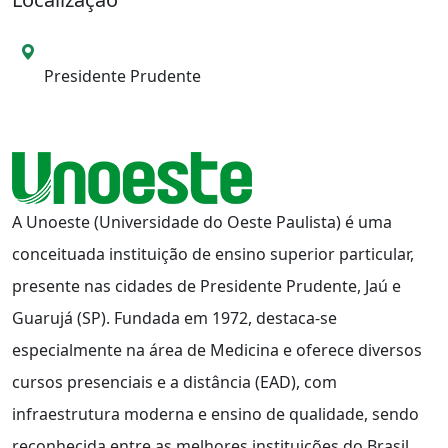
Local da Unidade
Presidente Prudente
A Unoeste (Universidade do Oeste Paulista) é uma
conceituada instituição de ensino superior particular,
presente nas cidades de Presidente Prudente, Jaú e
Guarujá (SP). Fundada em 1972, destaca-se
especialmente na área de Medicina e oferece diversos
cursos presenciais e a distância (EAD), com
infraestrutura moderna e ensino de qualidade, sendo
reconhecida entre as melhores instituições do Brasil