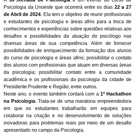
Psicologia da Unoeste que ocorrerá entre os dias
22 a 27
de Abril de 2024
. Ela tem o objetivo de reunir profissionais
e estudantes de psicologia e áreas afins para a troca de
conhecimentos e experiências sobre questões relativas aos
desafios e possibilidades da atuação do psicólogo nas
diversas áreas de sua competência. Além de fornecer
possibilidades de enriquecimento da formação dos alunos
do curso de psicologia e áreas afins; possibilitar o contato
dos alunos com profissionais que atuam em diversas áreas
da psicologia; possibilitar contato entre a comunidade
acadêmica e os profissionais da psicologia da cidade de
Presidente Prudente e Região; entre outros.
Neste ano, o evento também contará com a
1ª Hackathon
na Psicologia
. Trata-se de uma maratona empreendedora
em que os estudantes trabalharão em equipes para
colaborar na criação e no desenvolvimento de soluções
inovadoras para problemas reais por meio de um desafio
apresentado no campo da Psicologia.