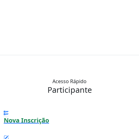
Acesso Rápido
Participante
Nova Inscrição