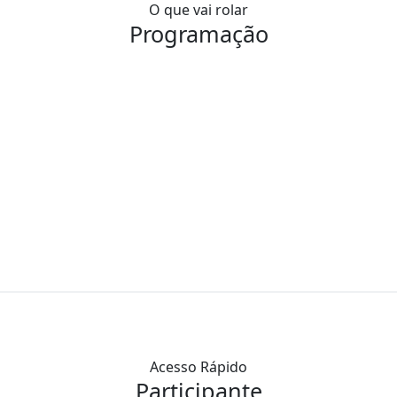
O que vai rolar
Programação
Acesso Rápido
Participante