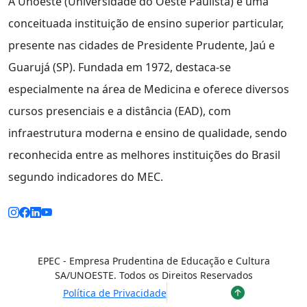
A Unoeste (Universidade do Oeste Paulista) é uma
conceituada instituição de ensino superior particular,
presente nas cidades de Presidente Prudente, Jaú e
Guarujá (SP). Fundada em 1972, destaca-se
especialmente na área de Medicina e oferece diversos
cursos presenciais e a distância (EAD), com
infraestrutura moderna e ensino de qualidade, sendo
reconhecida entre as melhores instituições do Brasil
segundo indicadores do MEC.
EPEC - Empresa Prudentina de Educação e Cultura
SA/UNOESTE. Todos os Direitos Reservados
Política de Privacidade
Voltar ao topo