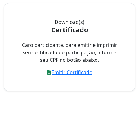
Download(s)
Certificado
Caro participante, para emitir e imprimir
seu certificado de participação, informe
seu CPF no botão abaixo.
Emitir Certificado