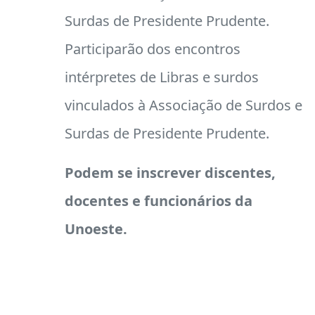
Surdas de Presidente Prudente.
Participarão dos encontros
intérpretes de Libras e surdos
vinculados à Associação de Surdos e
Surdas de Presidente Prudente.
Podem se inscrever discentes,
docentes e funcionários da
Unoeste.