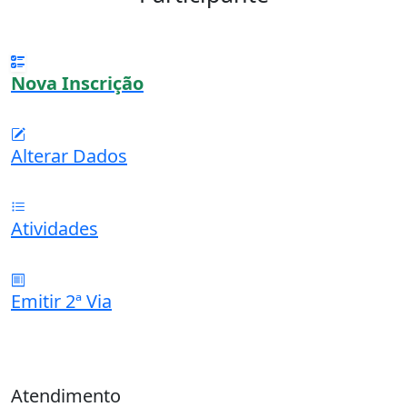
Nova Inscrição
Alterar Dados
Atividades
Emitir 2ª Via
Atendimento