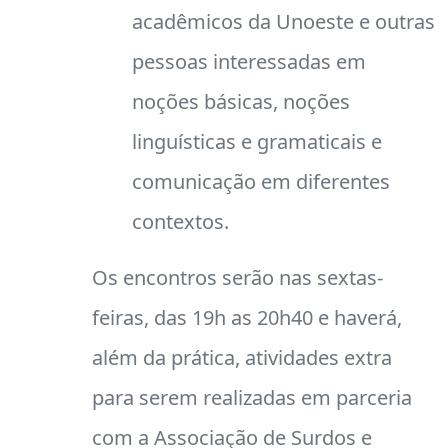
acadêmicos da Unoeste e outras
pessoas interessadas em
noções básicas, noções
linguísticas e gramaticais e
comunicação em diferentes
contextos.
Os encontros serão nas sextas-
feiras, das 19h as 20h40 e haverá,
além da prática, atividades extra
para serem realizadas em parceria
com a Associação de Surdos e