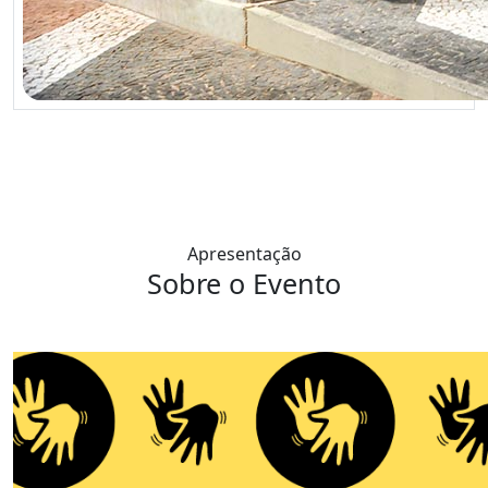
Apresentação
Sobre o Evento