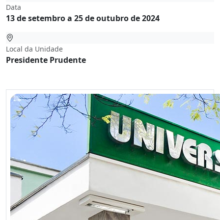
Data
13 de setembro a 25 de outubro de 2024
Local da Unidade
Presidente Prudente