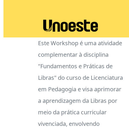
Este Workshop é uma atividade
complementar à disciplina
"Fundamentos e Práticas de
Libras" do curso de Licenciatura
em Pedagogia e visa aprimorar
a aprendizagem da Libras por
meio da prática curricular
vivenciada, envolvendo