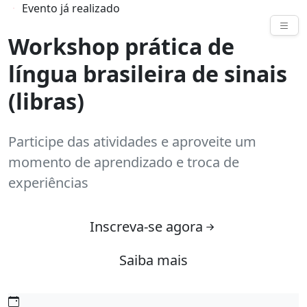
Evento já realizado
Eventos
Workshop prática de
língua brasileira de sinais
(libras)
Participe das atividades e aproveite um
momento de aprendizado e troca de
experiências
Inscreva-se agora
Saiba mais