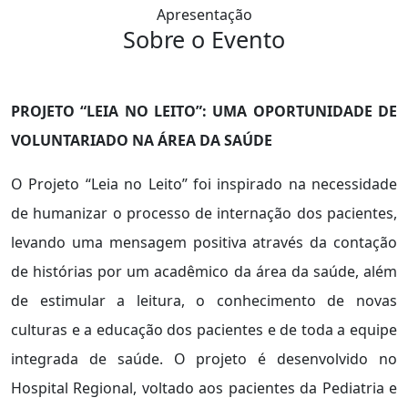
Apresentação
Sobre o Evento
PROJETO “LEIA NO LEITO”: UMA OPORTUNIDADE DE
VOLUNTARIADO NA ÁREA DA SAÚDE
O Projeto “Leia no Leito” foi inspirado na necessidade
de humanizar o processo de internação dos pacientes,
levando uma mensagem positiva através da contação
de histórias por um acadêmico da área da saúde, além
de estimular a leitura, o conhecimento de novas
culturas e a educação dos pacientes e de toda a equipe
integrada de saúde. O projeto é desenvolvido no
Hospital Regional, voltado aos pacientes da Pediatria e