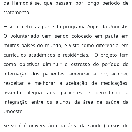
da Hemodiálise, que passam por longo período de
tratamento.
Esse projeto faz parte do programa Anjos da Unoeste.
O voluntariado vem sendo colocado em pauta em
muitos países do mundo, e visto como diferencial em
currículos acadêmicos e residências. O projeto tem
como objetivos diminuir o estresse do período de
internação dos pacientes, amenizar a dor, acolher,
respeitar e melhorar a aceitação de medicações,
levando alegria aos pacientes e permitindo a
integração entre os alunos da área de saúde da
Unoeste.
Se você é universitário da área da saúde (cursos de