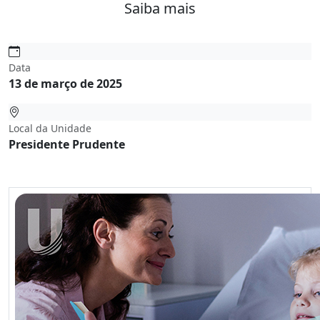
Saiba mais
Data
13 de março de 2025
Local da Unidade
Presidente Prudente