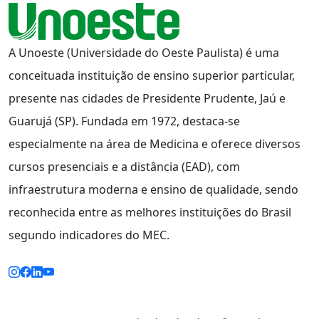
A Unoeste (Universidade do Oeste Paulista) é uma
conceituada instituição de ensino superior particular,
presente nas cidades de Presidente Prudente, Jaú e
Guarujá (SP). Fundada em 1972, destaca-se
especialmente na área de Medicina e oferece diversos
cursos presenciais e a distância (EAD), com
infraestrutura moderna e ensino de qualidade, sendo
reconhecida entre as melhores instituições do Brasil
segundo indicadores do MEC.