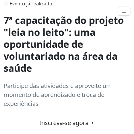
Evento já realizado
Eventos
7ª capacitação do projeto
"leia no leito": uma
oportunidade de
voluntariado na área da
saúde
Participe das atividades e aproveite um
momento de aprendizado e troca de
experiências
Inscreva-se agora