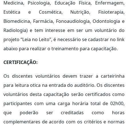
Medicina, Psicologia, Educação Física, Enfermagem,
Estética e Cosmética, Nutrição, Fisioterapia,
Biomedicina, Farmácia, Fonoaudiologia, Odontologia e
Radiologia) e tem interesse em ser um voluntário do
projeto “Leia no Leito”, é necessário se cadastrar no link
abaixo para realizar o treinamento para capacitação.
CERTIFICAÇÃO:
Os discentes voluntários devem trazer a carteirinha
para leitura otica na entrada do auditório. Os discentes
voluntários desta capacitação serão certificados como
participantes com uma carga horária total de 02h00,
que poderão ser creditadas como horas
complementares de acordo com os critérios e normas