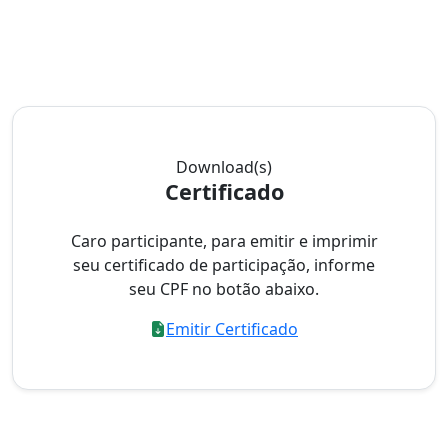
Download(s)
Certificado
Caro participante, para emitir e imprimir
seu certificado de participação, informe
seu CPF no botão abaixo.
Emitir Certificado