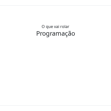
O que vai rolar
Programação