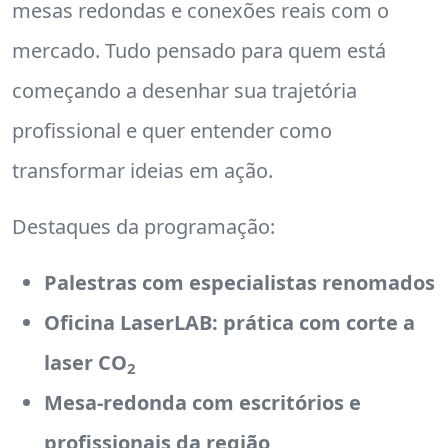
mesas redondas e conexões reais com o
mercado. Tudo pensado para quem está
começando a desenhar sua trajetória
profissional e quer entender como
transformar ideias em ação.
Destaques da programação:
Palestras com especialistas renomados
Oficina LaserLAB: prática com corte a
laser CO
2
Mesa-redonda com escritórios e
profissionais da região