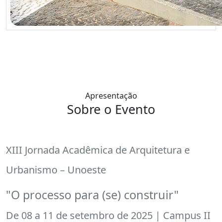
Apresentação
Sobre o Evento
XIII Jornada Acadêmica de Arquitetura e
Urbanismo – Unoeste
"O processo para (se) construir"
De 08 a 11 de setembro de 2025 | Campus II