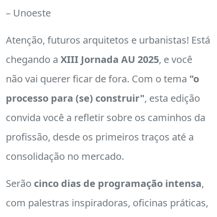
– Unoeste
Atenção, futuros arquitetos e urbanistas! Está
chegando a
XIII Jornada AU 2025
, e você
não vai querer ficar de fora. Com o tema
"o
processo para (se) construir"
, esta edição
convida você a refletir sobre os caminhos da
profissão, desde os primeiros traços até a
consolidação no mercado.
Serão
cinco dias de programação intensa
,
com palestras inspiradoras, oficinas práticas,