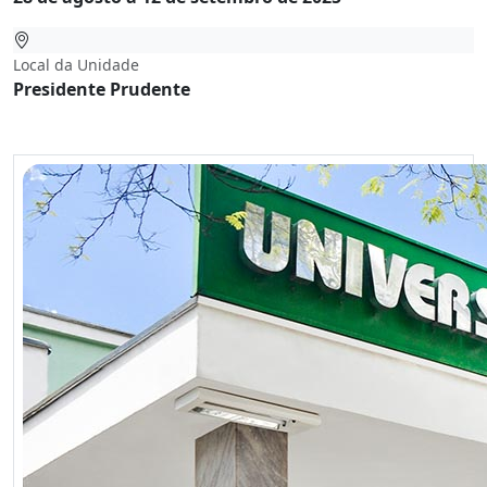
Local da Unidade
Presidente Prudente