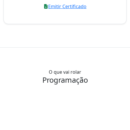
Emitir Certificado
O que vai rolar
Programação