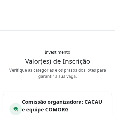
Investimento
Valor(es) de Inscrição
Verifique as categorias e os prazos dos lotes para
garantir a sua vaga.
Comissão organizadora: CACAU
e equipe COMORG