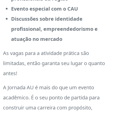
Evento especial com o CAU
Discussões sobre identidade
profissional, empreendedorismo e
atuação no mercado
As vagas para a atividade prática são
limitadas, então garanta seu lugar o quanto
antes!
A Jornada AU é mais do que um evento
acadêmico. É o seu ponto de partida para
construir uma carreira com propósito,