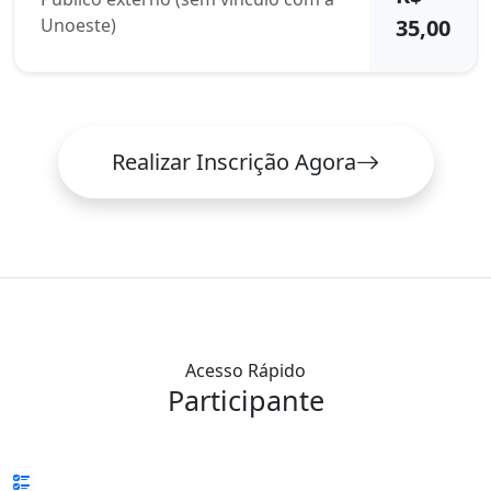
Unoeste)
35,00
Realizar Inscrição Agora
Acesso Rápido
Participante