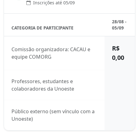
Inscrições até 05/09
28/08 -
CATEGORIA DE PARTICIPANTE
05/09
R$
Comissão organizadora: CACAU e
equipe COMORG
0,00
Professores, estudantes e
colaboradores da Unoeste
Público externo (sem vínculo com a
Unoeste)