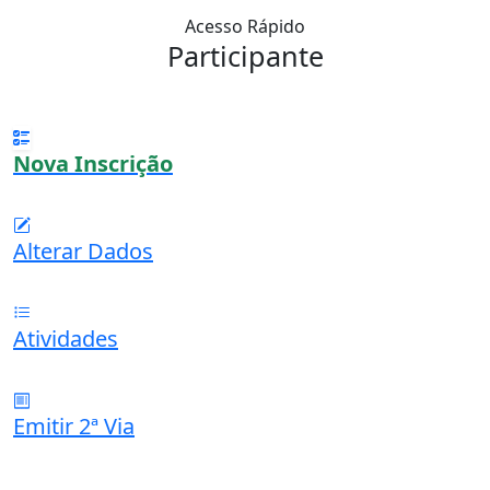
Acesso Rápido
Participante
Nova Inscrição
Alterar Dados
Atividades
Emitir 2ª Via