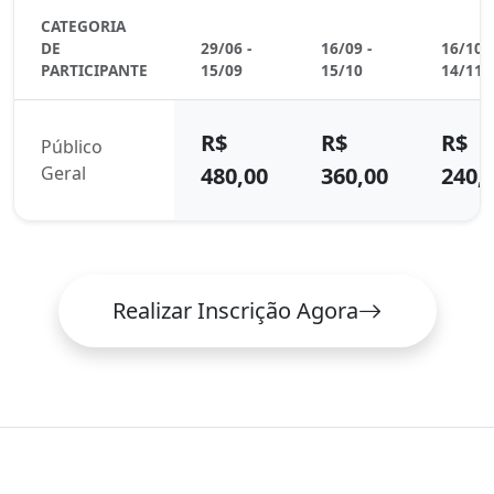
CATEGORIA
DE
29/06 -
16/09 -
16/10 -
PARTICIPANTE
15/09
15/10
14/11
R$
R$
R$
Público
Geral
480,00
360,00
240,
Realizar Inscrição Agora