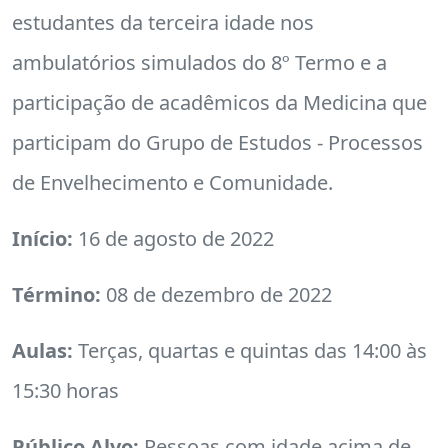
estudantes da terceira idade nos
ambulatórios simulados do 8º Termo e a
participação de acadêmicos da Medicina que
participam do Grupo de Estudos - Processos
de Envelhecimento e Comunidade.
Início:
16 de agosto de 2022
Término:
08 de dezembro de 2022
Aulas:
Terças, quartas e quintas das 14:00 às
15:30 horas
Público Alvo:
Pessoas com idade acima de