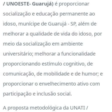
/ UNOESTE- Guarujá)
é proporcionar
socialização e educação permanente ao
idoso, munícipe de Guarujá - SP, além de
melhorar a qualidade de vida do idoso, por
meio da socialização em ambiente
universitário; melhorar a funcionalidade
proporcionando estímulo cognitivo, de
comunicação, de mobilidade e de humor; e
proporcionar o envelhecimento ativo com
participação e inclusão social.
A proposta metodológica da UNATI /