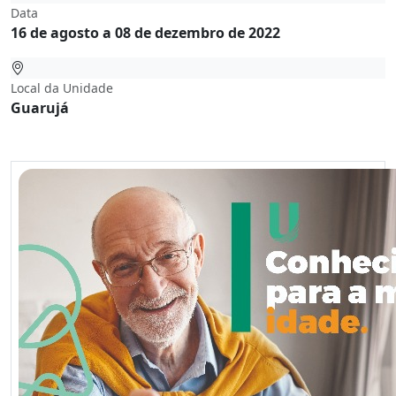
Data
16 de agosto a 08 de dezembro de 2022
Local da Unidade
Guarujá