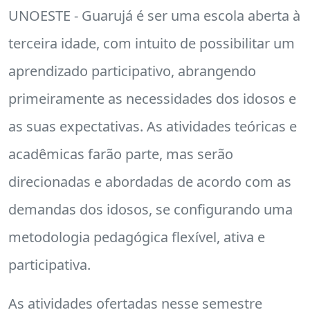
UNOESTE - Guarujá é ser uma escola aberta à
terceira idade, com intuito de possibilitar um
aprendizado participativo, abrangendo
primeiramente as necessidades dos idosos e
as suas expectativas. As atividades teóricas e
acadêmicas farão parte, mas serão
direcionadas e abordadas de acordo com as
demandas dos idosos, se configurando uma
metodologia pedagógica flexível, ativa e
participativa.
As atividades ofertadas nesse semestre