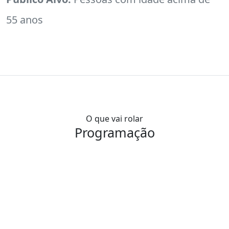
55 anos
O que vai rolar
Programação