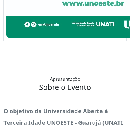
Apresentação
Sobre o Evento
O objetivo da Universidade Aberta à
Terceira Idade UNOESTE - Guarujá (UNATI