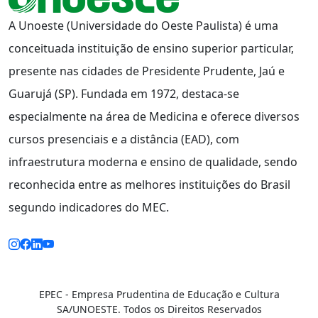
A Unoeste (Universidade do Oeste Paulista) é uma
conceituada instituição de ensino superior particular,
presente nas cidades de Presidente Prudente, Jaú e
Guarujá (SP). Fundada em 1972, destaca-se
especialmente na área de Medicina e oferece diversos
cursos presenciais e a distância (EAD), com
infraestrutura moderna e ensino de qualidade, sendo
reconhecida entre as melhores instituições do Brasil
segundo indicadores do MEC.
EPEC - Empresa Prudentina de Educação e Cultura
SA/UNOESTE. Todos os Direitos Reservados