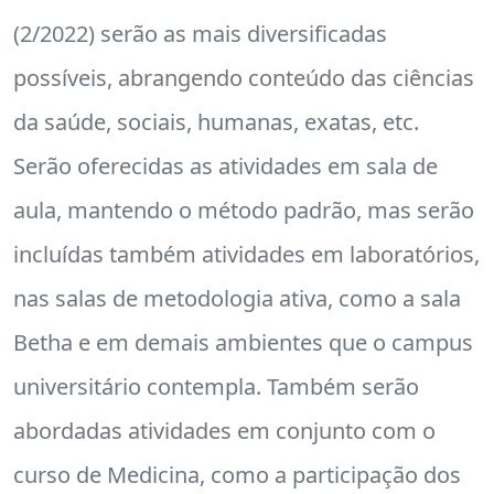
(2/2022) serão as mais diversificadas
possíveis, abrangendo conteúdo das ciências
da saúde, sociais, humanas, exatas, etc.
Serão oferecidas as atividades em sala de
aula, mantendo o método padrão, mas serão
incluídas também atividades em laboratórios,
nas salas de metodologia ativa, como a sala
Betha e em demais ambientes que o campus
universitário contempla. Também serão
abordadas atividades em conjunto com o
curso de Medicina, como a participação dos