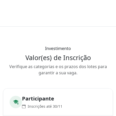
Investimento
Valor(es) de Inscrição
Verifique as categorias e os prazos dos lotes para
garantir a sua vaga.
Participante
Inscrições até 30/11