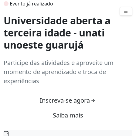
Evento já realizado
Eventos
Universidade aberta a
terceira idade - unati
unoeste guarujá
Participe das atividades e aproveite um
momento de aprendizado e troca de
experiências
Inscreva-se agora
Saiba mais