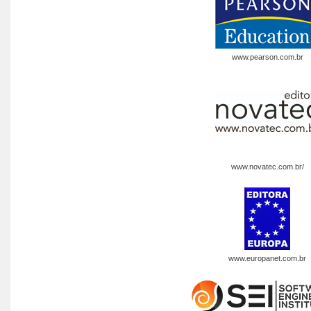
www.pearson.com.br
www.novatec.com.br/
www.europanet.com.br