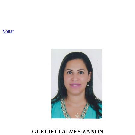
Voltar
GLECIELI ALVES ZANON