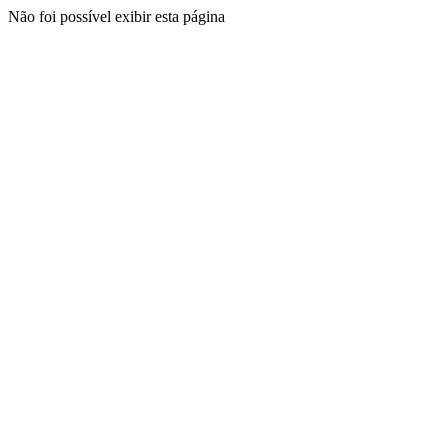
Não foi possível exibir esta página