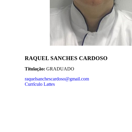
RAQUEL SANCHES CARDOSO
Titulação:
GRADUADO
raquelsanchescardoso@gmail.com
Currículo Lattes