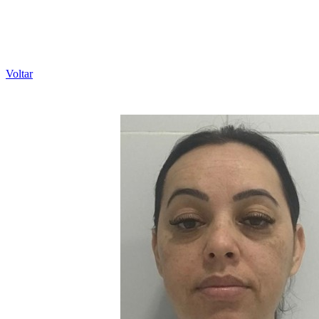
Voltar