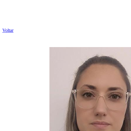
Voltar