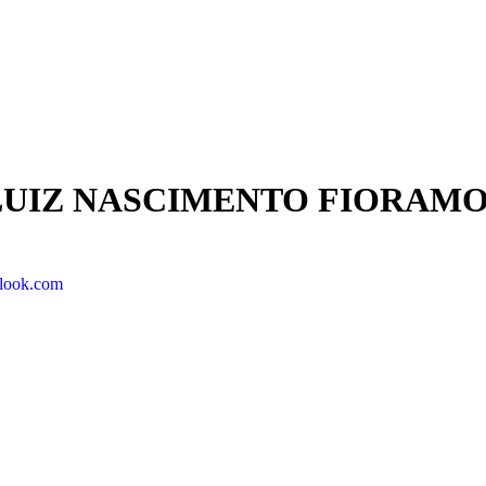
LUIZ NASCIMENTO FIORAM
tlook.com