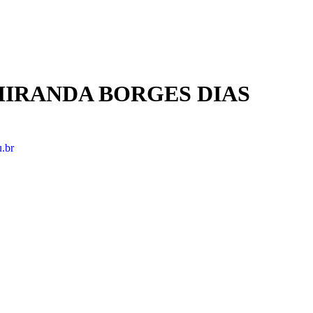
MIRANDA BORGES DIAS
.br