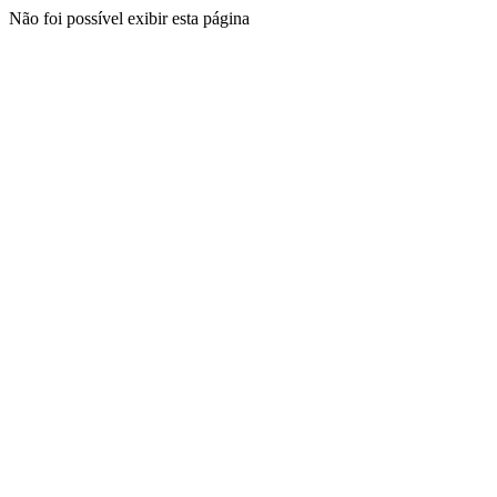
Não foi possível exibir esta página