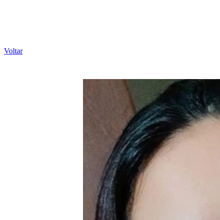
Voltar