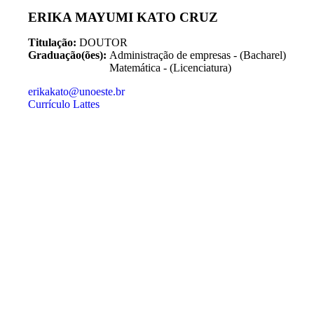
ERIKA MAYUMI KATO CRUZ
Titulação:
DOUTOR
Graduação(ões):
Administração de empresas - (Bacharel)
Matemática - (Licenciatura)
erikakato@unoeste.br
Currículo Lattes