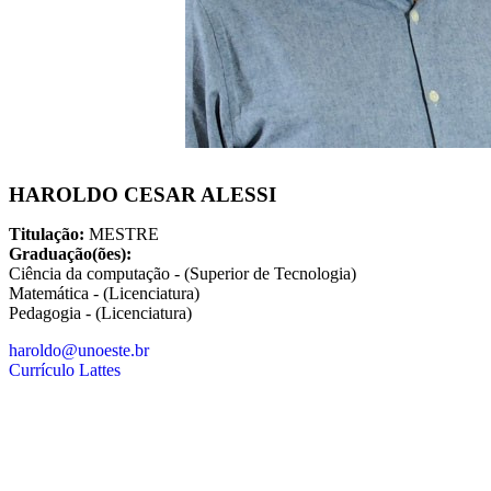
HAROLDO CESAR ALESSI
Titulação:
MESTRE
Graduação(ões):
Ciência da computação - (Superior de Tecnologia)
Matemática - (Licenciatura)
Pedagogia - (Licenciatura)
haroldo@unoeste.br
Currículo Lattes