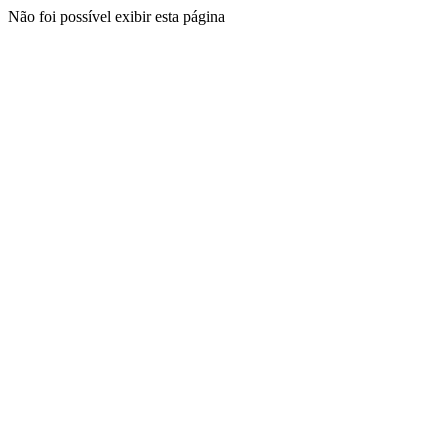
Não foi possível exibir esta página