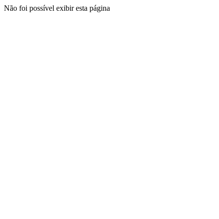
Não foi possível exibir esta página