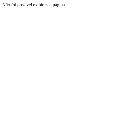
Não foi possível exibir esta página