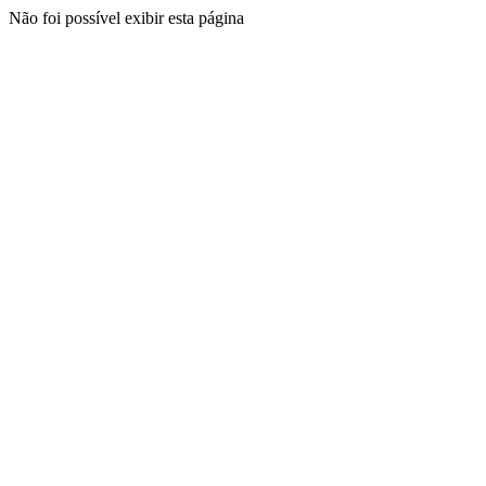
Não foi possível exibir esta página