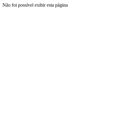
Não foi possível exibir esta página