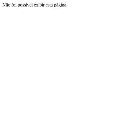
Não foi possível exibir esta página