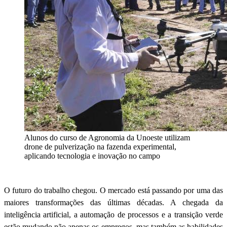
Alunos do curso de Agronomia da Unoeste utilizam
drone de pulverização na fazenda experimental,
aplicando tecnologia e inovação no campo
O futuro do trabalho chegou. O mercado está passando por uma das
maiores transformações das últimas décadas. A chegada da
inteligência artificial, a automação de processos e a transição verde
estão mudando não apenas os empregos, mas também as habilidades