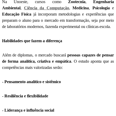
Na Unoeste, cursos como
Zootecnia
,
Engenharia
Ambiental
,
Ciência da Computação
,
Medicina
,
Psicologia
e
Educação Física
já incorporam metodologias e experiências que
preparam o aluno para o mercado em transformação, seja por meio
de laboratórios modernos, fazenda experimental ou clínicas-escola.
Habilidades que fazem a diferença
Além de diplomas, o mercado buscará
pessoas capazes de pensar
de forma analítica, criativa e empática
. O estudo aponta que as
competências mais valorizadas serão:
- Pensamento analítico e sistêmico
- Resiliência e flexibilidade
- Liderança e influência social