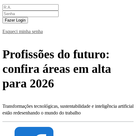
Fazer Login
Esqueci minha senha
Profissões do futuro:
confira áreas em alta
para 2026
Transformações tecnológicas, sustentabilidade e inteligência artificial
estão redesenhando o mundo do trabalho