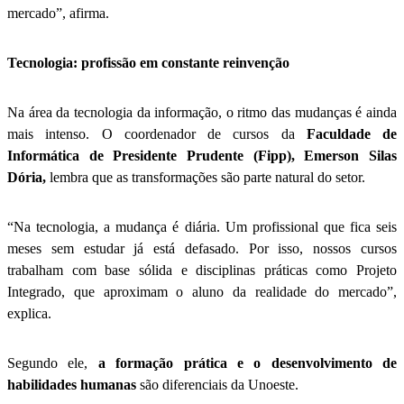
mercado”, afirma.
Tecnologia: profissão em constante reinvenção
Na área da tecnologia da informação, o ritmo das mudanças é ainda
mais intenso. O coordenador de cursos da
Faculdade de
Informática de Presidente Prudente (Fipp), Emerson Silas
Dória,
lembra que as transformações são parte natural do setor.
“Na tecnologia, a mudança é diária. Um profissional que fica seis
meses sem estudar já está defasado. Por isso, nossos cursos
trabalham com base sólida e disciplinas práticas como Projeto
Integrado, que aproximam o aluno da realidade do mercado”,
explica.
Segundo ele,
a formação prática e o desenvolvimento de
habilidades humanas
são diferenciais da Unoeste.