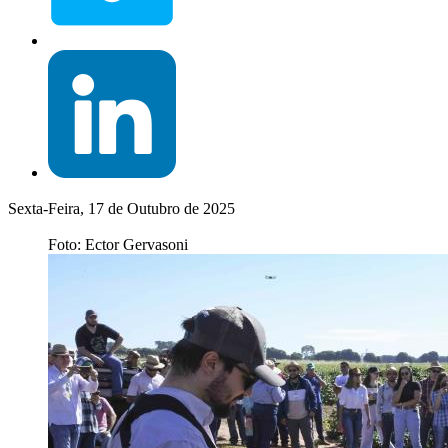
Sexta-Feira, 17 de Outubro de 2025
Foto: Ector Gervasoni