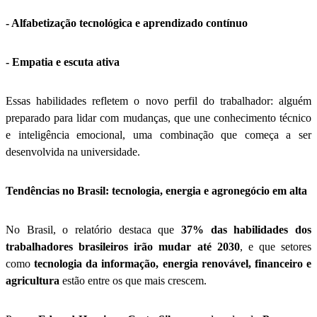
- Alfabetização tecnológica e aprendizado contínuo
- Empatia e escuta ativa
Essas habilidades refletem o novo perfil do trabalhador: alguém
preparado para lidar com mudanças, que une conhecimento técnico
e inteligência emocional, uma combinação que começa a ser
desenvolvida na universidade.
Tendências no Brasil: tecnologia, energia e agronegócio em alta
No Brasil, o relatório destaca que
37% das habilidades dos
trabalhadores brasileiros irão mudar até 2030
, e que setores
como
tecnologia da informação, energia renovável, financeiro e
agricultura
estão entre os que mais crescem.