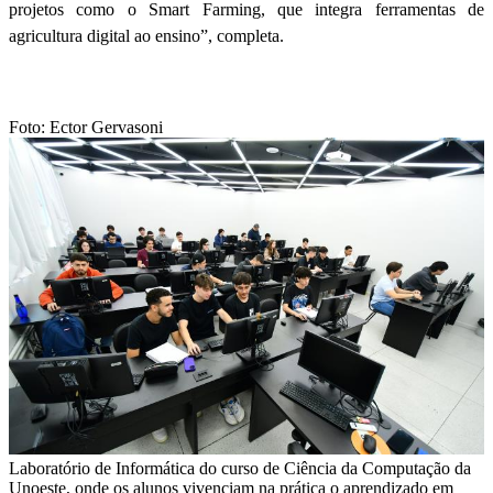
projetos como o Smart Farming, que integra ferramentas de
agricultura digital ao ensino”, completa.
Foto: Ector Gervasoni
Laboratório de Informática do curso de Ciência da Computação da
Unoeste, onde os alunos vivenciam na prática o aprendizado em