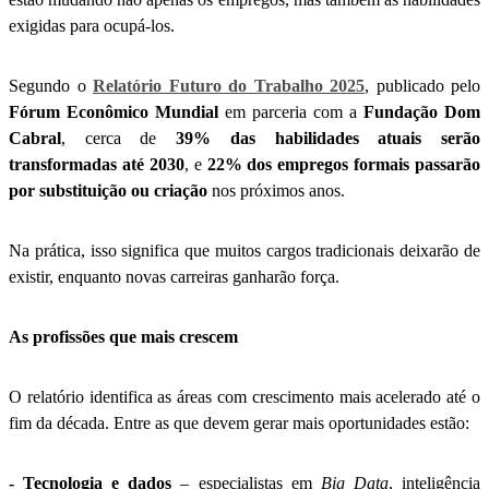
exigidas para ocupá-los.
Segundo o
Relatório Futuro do Trabalho 2025
, publicado pelo
Fórum Econômico Mundial
em parceria com a
Fundação Dom
Cabral
, cerca de
39% das habilidades atuais serão
transformadas até 2030
, e
22% dos empregos formais passarão
por substituição ou criação
nos próximos anos.
Na prática, isso significa que muitos cargos tradicionais deixarão de
existir, enquanto novas carreiras ganharão força.
As profissões que mais crescem
O relatório identifica as áreas com crescimento mais acelerado até o
fim da década. Entre as que devem gerar mais oportunidades estão:
- Tecnologia e dados
– especialistas em
Big Data
, inteligência