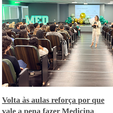
Volta às aulas reforça por que
vale a pena fazer Medicina