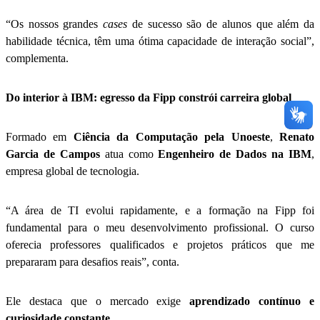
“Os nossos grandes
cases
de sucesso são de alunos que além da
habilidade técnica, têm uma ótima capacidade de interação social”,
complementa.
Do interior à IBM: egresso da Fipp constrói carreira global
Formado em
Ciência da Computação pela Unoeste
,
Renato
Garcia de Campos
atua como
Engenheiro de Dados na IBM
,
empresa global de tecnologia.
“A área de TI evolui rapidamente, e a formação na Fipp foi
fundamental para o meu desenvolvimento profissional. O curso
oferecia professores qualificados e projetos práticos que me
prepararam para desafios reais”, conta.
Ele destaca que o mercado exige
aprendizado contínuo e
curiosidade constante
.