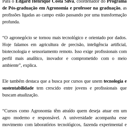
Para o
Edgard Henrique Costa Silva
, coordenador do
Programa
de Pós-graduação em Agronomia e professor na graduação
, as
profissões ligadas ao campo estão passando por uma transformação
profunda.
“O agronegócio se tornou mais tecnológico e orientado por dados.
Hoje falamos em agricultura de precisão, inteligência artificial,
biotecnologia e sensoriamento remoto. Isso exige profissionais com
perfil mais analítico, inovador e comprometido com o meio
ambiente”, explica.
Ele também destaca que a busca por cursos que unem
tecnologia e
sustentabilidade
tem crescido entre jovens e profissionais que
buscam atualização.
“Cursos como Agronomia têm atraído quem deseja atuar em um
agro moderno e responsável. A universidade acompanha esse
movimento com laboratórios tecnológicos, fazenda experimental e