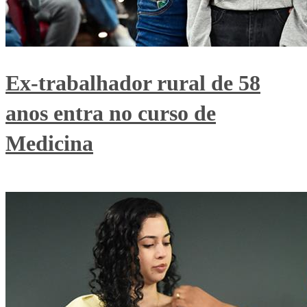
Ex-trabalhador rural de 58
anos entra no curso de
Medicina