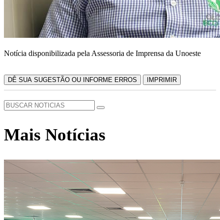
Notícia disponibilizada pela Assessoria de Imprensa da Unoeste
DÊ SUA SUGESTÃO OU INFORME ERROS
IMPRIMIR
Mais Notícias