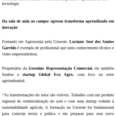
tecnologia
Da sala de aula ao campo: egresso transforma aprendizado em
inovação
Formado em Agronomia pela Unoeste,
Luciano José dos Santos
Garrido
é exemplo de profissional que uniu conhecimento técnico e
visão empreendedora.
Proprietário da
Greenlac Representação Comercial
, ele também
fundou a
startup Global Eco Agro
, com foco no setor
agroindustrial.
“As transformações do setor são visíveis. Trabalho com um produto
regional de remineralização do solo e com uma startup voltada à
sustentabilidade agrícola. A formação na Unoeste foi fundamental
para conectar teoria e prática e me preparar para esse novo