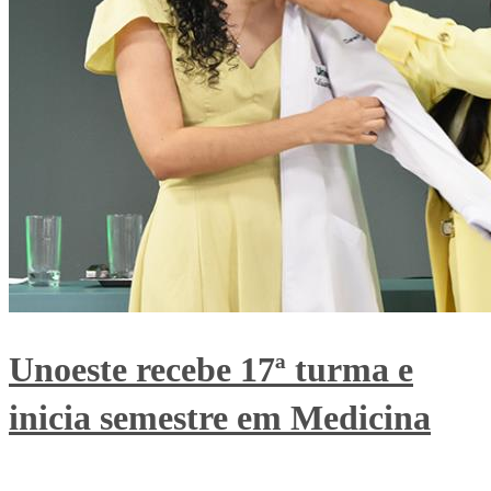
Unoeste recebe 17ª turma e
inicia semestre em Medicina