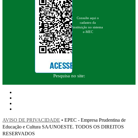
Consulte aqui o
cadastro da
instituição no sistema
e-MEC
Pesquisa no site:
AVISO DE PRIVACIDADE
• EPEC - Empresa Prudentina de
Educação e Cultura SA/UNOESTE. TODOS OS DIREITOS
RESERVADOS