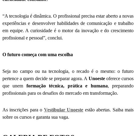
“A tecnologia é dinâmica. O profissional precisa estar aberto a novas
experiências e desenvolver habilidades de comunicação e trabalho
em equipe. A curiosidade é o motor da inovação e do crescimento
profissional e pessoal”, conclui.
O futuro começa com uma escolha
Seja no campo ou na tecnologia, o recado é o mesmo: o futuro
pertence a quem decide se preparar agora. A
Unoeste
oferece cursos
que unem
formação técnica, prática e humana
, preparando
profissionais para os desafios do mercado em transformação.
As inscrições para o
Vestibular Unoeste
estão abertas. Saiba mais
sobre os cursos e garanta sua vaga.