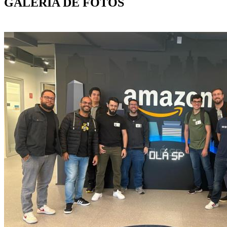
GALERIA DE FOTOS