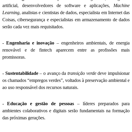
artificial, desenvolvedores de software e aplicações,
Machine
Learning
, analistas e cientistas de dados, especialista em Internet das
Coisas, cibersegurança e especialistas em armazenamento de dados
serão cada vez mais requisitados.
- Engenharia e inovação
– engenheiros ambientais, de energia
renovável e de fintech aparecem entre as profissões mais
promissoras.
- Sustentabilidade
– o avanço da
transição verde
deve impulsionar
os chamados “empregos verdes”, voltados à preservação ambiental e
ao uso responsável dos recursos naturais.
- Educação e gestão de pessoas
– líderes preparados para
ambientes colaborativos e digitais serão fundamentais na formação
das próximas gerações.