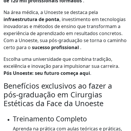
de 120 mil profissionais formados
.
Na área médica, a Unoeste se destaca pela
infraestrutura de ponta
, investimento em tecnologias
inovadoras e métodos de ensino que transformam a
experiência de aprendizado em resultados concretos.
Com a Unoeste, sua pós-graduação se torna o caminho
certo para o
sucesso profissional
.
Escolha uma universidade que combina tradição,
excelência e inovação para impulsionar sua carreira.
Pós Unoeste: seu futuro começa aqui
.
Benefícios exclusivos ao fazer a
pós-graduação em Cirurgias
Estéticas da Face da Unoeste
Treinamento Completo
Aprenda na prática com aulas teóricas e práticas,