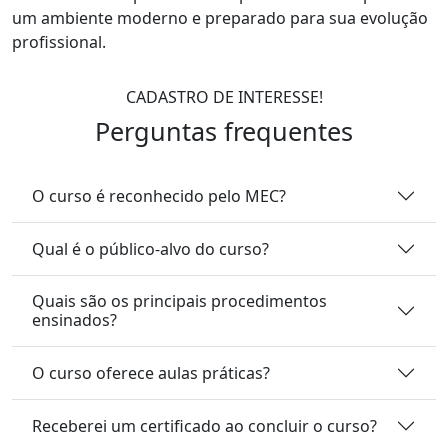
um ambiente moderno e preparado para sua evolução
profissional.
CADASTRO DE INTERESSE!
Perguntas frequentes
O curso é reconhecido pelo MEC?
Qual é o público-alvo do curso?
Quais são os principais procedimentos
ensinados?
O curso oferece aulas práticas?
Receberei um certificado ao concluir o curso?