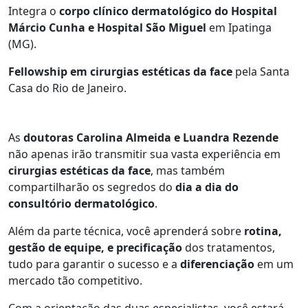
Integra o
corpo clínico dermatológico do Hospital
Márcio Cunha e Hospital São Miguel
em Ipatinga
(MG).
Fellowship em cirurgias estéticas da face
pela Santa
Casa do Rio de Janeiro.
As
doutoras Carolina Almeida e Luandra Rezende
não apenas irão transmitir sua vasta experiência em
cirurgias estéticas da face
, mas também
compartilharão os segredos do
dia a dia do
consultório dermatológico
.
Além da parte técnica, você aprenderá sobre
rotina,
gestão de equipe, e precificação
dos tratamentos,
tudo para garantir o sucesso e a
diferenciação
em um
mercado tão competitivo.