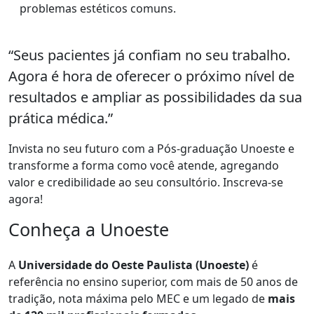
problemas estéticos comuns.
“Seus pacientes já confiam no seu trabalho.
Agora é hora de oferecer o próximo nível de
resultados e ampliar as possibilidades da sua
prática médica.”
Invista no seu futuro com a Pós-graduação Unoeste e
transforme a forma como você atende, agregando
valor e credibilidade ao seu consultório. Inscreva-se
agora!
Conheça a Unoeste
A
Universidade do Oeste Paulista (Unoeste)
é
referência no ensino superior, com mais de 50 anos de
tradição, nota máxima pelo MEC e um legado de
mais