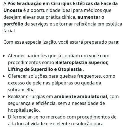
A
Pós-Graduação em Cirurgias Estéticas da Face da
Unoeste
é a oportunidade ideal para médicos que
desejam elevar sua prática clínica,
aumentar o
portfólio
de serviços e se tornar referência em estética
facial.
Com essa especialização, você estará preparado para:
Atender pacientes que já confiam em você com
procedimentos como
Blefaroplastia Superior,
Lifting de Supercílio e Otoplastia
.
Oferecer soluções para queixas frequentes, como
excesso de pele nas pálpebras ou queda da
sobrancelha.
Realizar cirurgias em
ambiente ambulatorial
, com
segurança e eficiência, sem a necessidade de
hospitalização.
Diferenciar-se no mercado com procedimentos de
alta lucratividade e excelente resolução para