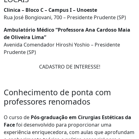
Clinica – Bloco C – Campus I – Unoeste
Rua José Bongiovani, 700 – Presidente Prudente (SP)
Ambulatório Médico “Professora Ana Cardoso Maia
de Oliveira Lima”
Avenida Comendador Hiroshi Yoshio – Presidente
Prudente (SP)
CADASTRO DE INTERESSE!
Conhecimento de ponta com
professores renomados
O curso de
Pós-graduação em Cirurgias Estéticas da
Face
foi desenvolvido para proporcionar uma
experiência enriquecedora, com aulas que aprofundam