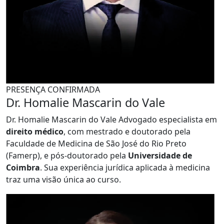
PRESENÇA CONFIRMADA
Dr. Homalie Mascarin do Vale
Dr. Homalie Mascarin do Vale Advogado especialista em
direito médico
, com mestrado e doutorado pela
Faculdade de Medicina de São José do Rio Preto
(Famerp), e pós-doutorado pela
Universidade de
Coimbra
. Sua experiência jurídica aplicada à medicina
traz uma visão única ao curso.