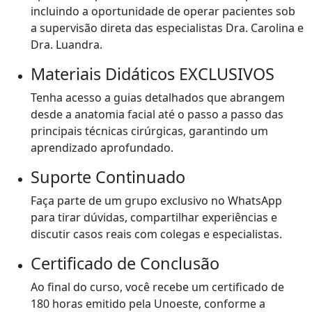
incluindo a oportunidade de operar pacientes sob
a supervisão direta das especialistas Dra. Carolina e
Dra. Luandra.
Materiais Didáticos EXCLUSIVOS
Tenha acesso a guias detalhados que abrangem
desde a anatomia facial até o passo a passo das
principais técnicas cirúrgicas, garantindo um
aprendizado aprofundado.
Suporte Continuado
Faça parte de um grupo exclusivo no WhatsApp
para tirar dúvidas, compartilhar experiências e
discutir casos reais com colegas e especialistas.
Certificado de Conclusão
Ao final do curso, você recebe um certificado de
180 horas emitido pela Unoeste, conforme a