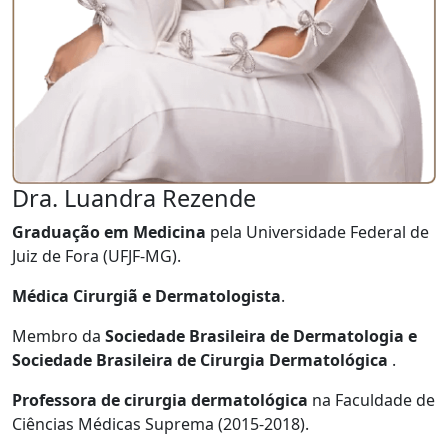
Dra. Luandra Rezende
Graduação em Medicina
pela Universidade Federal de
Juiz de Fora (UFJF-MG).
Médica Cirurgiã e Dermatologista
.
Membro da
Sociedade Brasileira de Dermatologia e
Sociedade Brasileira de Cirurgia Dermatológica
.
Professora de cirurgia dermatológica
na Faculdade de
Ciências Médicas Suprema (2015-2018).