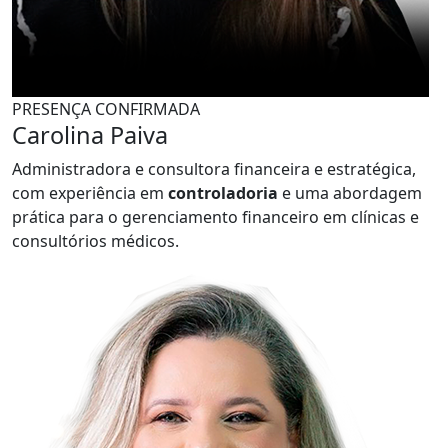
PRESENÇA CONFIRMADA
Carolina Paiva
Administradora e consultora financeira e estratégica,
com experiência em
controladoria
e uma abordagem
prática para o gerenciamento financeiro em clínicas e
consultórios médicos.