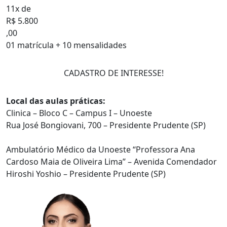
11x de
R$ 5.800
,00
01 matrícula + 10 mensalidades
CADASTRO DE INTERESSE!
Local das aulas práticas:
Clinica – Bloco C – Campus I – Unoeste
Rua José Bongiovani, 700 – Presidente Prudente (SP)
Ambulatório Médico da Unoeste “Professora Ana
Cardoso Maia de Oliveira Lima” – Avenida Comendador
Hiroshi Yoshio – Presidente Prudente (SP)