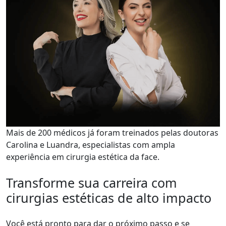
Mais de 200 médicos já foram treinados pelas doutoras
Carolina e Luandra, especialistas com ampla
experiência em cirurgia estética da face.
Transforme sua carreira com
cirurgias estéticas de alto impacto
Você está pronto para dar o próximo passo e se