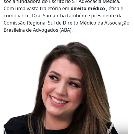
sócia fundadora do Escritório ST Advocacia Médica.
Com uma vasta trajetória em
direito médico
, ética e
compliance, Dra. Samantha também é presidente da
Comissão Regional Sul de Direito Médico da Associação
Brasileira de Advogados (ABA).