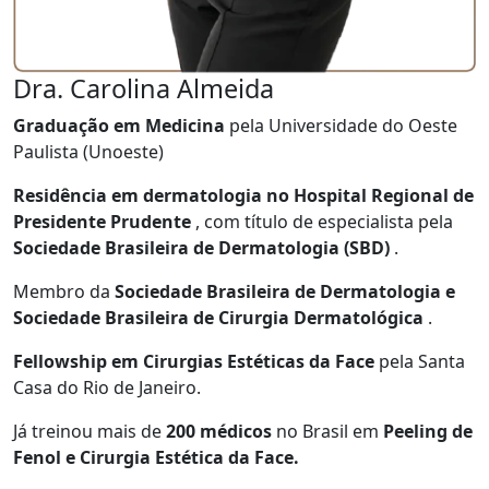
Dra. Carolina Almeida
Graduação em Medicina
pela Universidade do Oeste
Paulista (Unoeste)
Residência em dermatologia no Hospital Regional de
Presidente Prudente
, com título de especialista pela
Sociedade Brasileira de Dermatologia (SBD)
.
Membro da
Sociedade Brasileira de Dermatologia e
Sociedade Brasileira de Cirurgia Dermatológica
.
Fellowship em Cirurgias Estéticas da Face
pela Santa
Casa do Rio de Janeiro.
Já treinou mais de
200 médicos
no Brasil em
Peeling de
Fenol e Cirurgia Estética da Face.