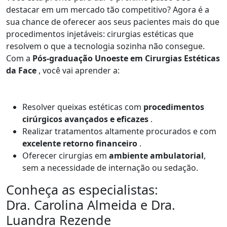
destacar em um mercado tão competitivo? Agora é a
sua chance de oferecer aos seus pacientes mais do que
procedimentos injetáveis: cirurgias estéticas que
resolvem o que a tecnologia sozinha não consegue.
Com a
Pós-graduação Unoeste em Cirurgias Estéticas
da Face
, você vai aprender a:
Resolver queixas estéticas com
procedimentos
cirúrgicos avançados e eficazes
.
Realizar tratamentos altamente procurados e com
excelente retorno financeiro
.
Oferecer cirurgias em
ambiente ambulatorial
,
sem a necessidade de internação ou sedação.
Conheça as especialistas:
Dra. Carolina Almeida e Dra.
Luandra Rezende