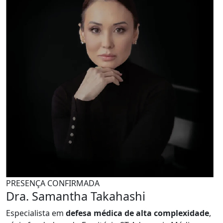
PRESENÇA CONFIRMADA
Dra. Samantha Takahashi
Especialista em
defesa médica de alta complexidade
,