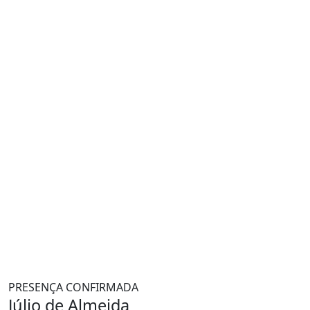
PRESENÇA CONFIRMADA
Júlio de Almeida