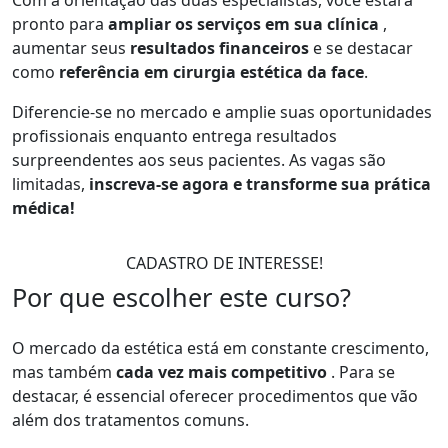
Com a orientação das duas especialistas, você estará
pronto para
ampliar os serviços em sua clínica
,
aumentar seus
resultados financeiros
e se destacar
como
referência em cirurgia estética da face
.
Diferencie-se no mercado e amplie suas oportunidades
profissionais enquanto entrega resultados
surpreendentes aos seus pacientes. As vagas são
limitadas,
inscreva-se agora e transforme sua prática
médica!
CADASTRO DE INTERESSE!
Por que escolher este curso?
O mercado da estética está em constante crescimento,
mas também
cada vez mais competitivo
. Para se
destacar, é essencial oferecer procedimentos que vão
além dos tratamentos comuns.