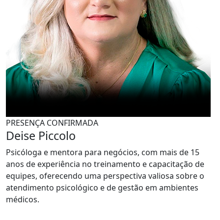
PRESENÇA CONFIRMADA
Deise Piccolo
Psicóloga e mentora para negócios, com mais de 15
anos de experiência no treinamento e capacitação de
equipes, oferecendo uma perspectiva valiosa sobre o
atendimento psicológico e de gestão em ambientes
médicos.