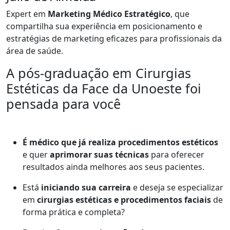
Expert em
Marketing Médico Estratégico
, que
compartilha sua experiência em posicionamento e
estratégias de marketing eficazes para profissionais da
área de saúde.
A pós-graduação em Cirurgias
Estéticas da Face da Unoeste foi
pensada para você
É médico que já realiza procedimentos estéticos
e quer
aprimorar suas técnicas
para oferecer
resultados ainda melhores aos seus pacientes.
Está
iniciando sua carreira
e deseja se especializar
em
cirurgias estéticas e procedimentos faciais
de
forma prática e completa?