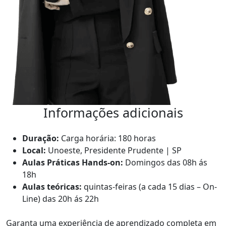
Informações adicionais
Duração:
Carga horária: 180 horas
Local:
Unoeste, Presidente Prudente | SP
Aulas Práticas Hands-on:
Domingos das 08h ás
18h
Aulas teóricas:
quintas-feiras (a cada 15 dias – On-
Line) das 20h ás 22h
Garanta uma experiência de aprendizado completa em