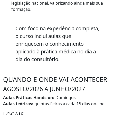
legislação nacional, valorizando ainda mais sua
formação.
Com foco na experiência completa,
o curso inclui aulas que
enriquecem o conhecimento
aplicado à prática médica no dia a
dia do consultório.
QUANDO E ONDE VAI ACONTECER
AGOSTO/2026 A JUNHO/2027
Aulas Práticas Hands-on:
Domingos
Aulas teóricas:
quintas-Feiras a cada 15 dias on-line
LOCAIS