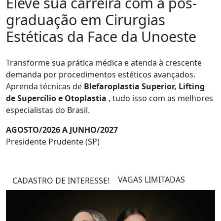
Eleve sua carreira com a pós-
graduação em Cirurgias
Estéticas da Face da Unoeste
Transforme sua prática médica e atenda à crescente
demanda por procedimentos estéticos avançados.
Aprenda técnicas de
Blefaroplastia Superior, Lifting
de Supercílio e Otoplastia
, tudo isso com as melhores
especialistas do Brasil.
AGOSTO/2026 A JUNHO/2027
Presidente Prudente (SP)
VAGAS LIMITADAS
CADASTRO DE INTERESSE!