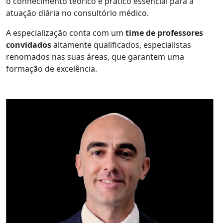
o conhecimento teórico e prático essencial para a
atuação diária no consultório médico.
A especialização conta com um
time de professores
convidados
altamente qualificados, especialistas
renomados nas suas áreas, que garantem uma
formação de excelência.