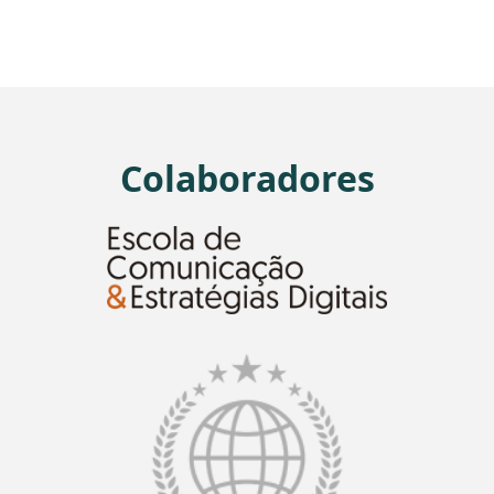
Colaboradores