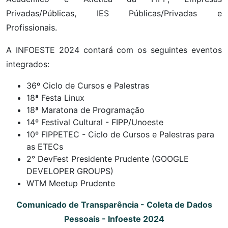
Privadas/Públicas, IES Públicas/Privadas e
Profissionais.
A INFOESTE 2024 contará com os seguintes eventos
integrados:
36º Ciclo de Cursos e Palestras
18ª Festa Linux
18ª Maratona de Programação
14º Festival Cultural - FIPP/Unoeste
10º FIPPETEC - Ciclo de Cursos e Palestras para
as ETECs
2° DevFest Presidente Prudente (GOOGLE
DEVELOPER GROUPS)
WTM Meetup Prudente
Comunicado de Transparência - Coleta de Dados
Pessoais - Infoeste 2024