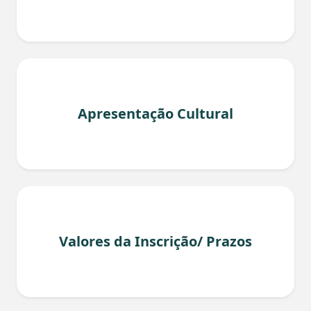
Apresentação Cultural
Valores da Inscrição/ Prazos