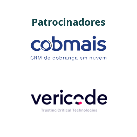
Patrocinadores