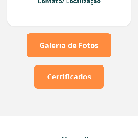
Contato/ Localização
Galeria de Fotos
Certificados