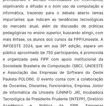
objetivando a difusão e o bom uso da computação e
informática, trazendo para o debate aberto temas
importantes que indicam as tendências tecnológicas
do mercado atual, além da discussão de práticas
pedagógicas no ensino superior, buscando atingir, com
mais ênfase, os alunos dos cursos da FIPP/Unoeste. A
INFOESTE 2024, que em sua 36ª edição, espera um
público aproximado de 750 participantes, é promovida
e organizada pela FIPP com apoio institucional da
Sociedade Brasileira de Computação (SBC), UNOESTE
e Associação das Empresas de Software do Oeste
Paulista POLOIN). O evento conta com a colaboração
de Docentes, Discentes, Funcionários, Empresa Júnior
de Informática da Unoeste (UNINFO JR), Incubadora
Tecnológica de Presidente Prudente (INTEPP), Diretório
Acadêmico e Atlética da FIPP, Empresas