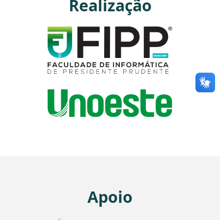
Realização
Apoio