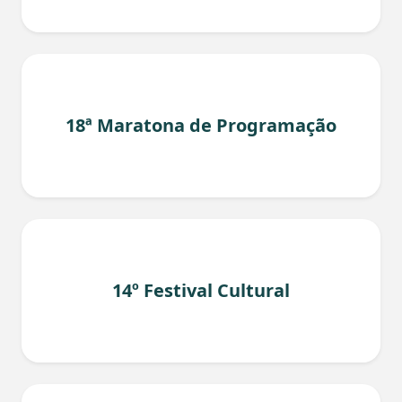
18ª Maratona de Programação
14º Festival Cultural