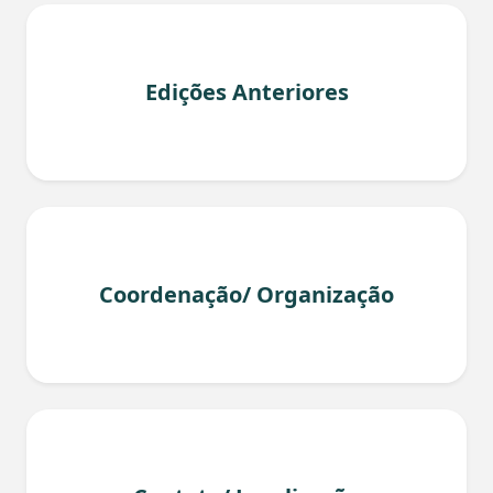
Edições Anteriores
Coordenação/ Organização