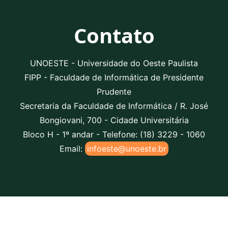
Contato
UNOESTE - Universidade do Oeste Paulista
FIPP - Faculdade de Informática de Presidente
Prudente
Secretaria da Faculdade de Informática / R. José
Bongiovani, 700 - Cidade Universitária
Bloco H - 1º andar - Telefone: (18) 3229 - 1060
Email:
infoeste@unoeste.br