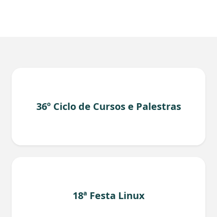
36º Ciclo de Cursos e Palestras
18ª Festa Linux