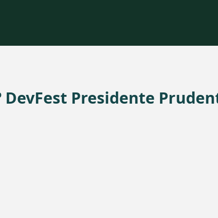
º DevFest Presidente Pruden