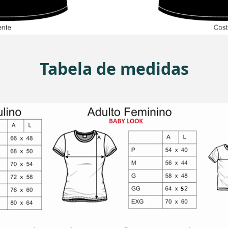
Tabela de medidas