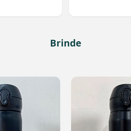
Brinde