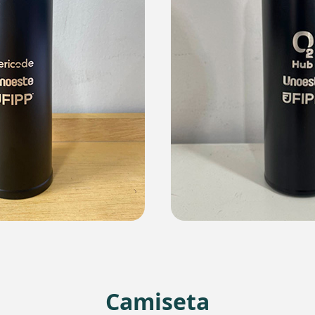
Camiseta