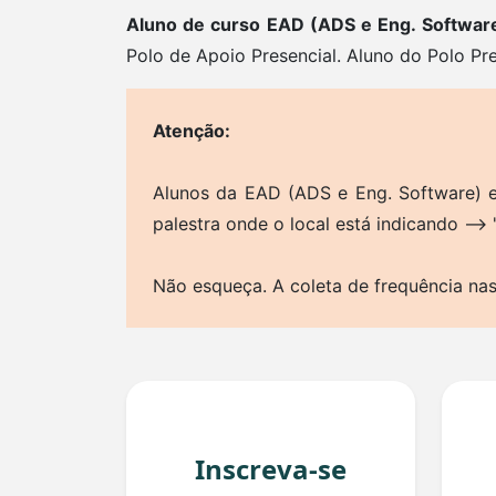
Aluno de curso EAD (ADS e Eng. Software
Polo de Apoio Presencial. Aluno do Polo Pre
Atenção:
Alunos da EAD (ADS e Eng. Software) e
palestra onde o local está indicando -
Não esqueça. A coleta de frequência nas 
Inscreva-se