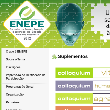
O que é ENEPE
Suplementos
Sobre o Tema
Inscrições
Impressão do Certificado de
Participação
Programação Geral
Organização
Parceiros