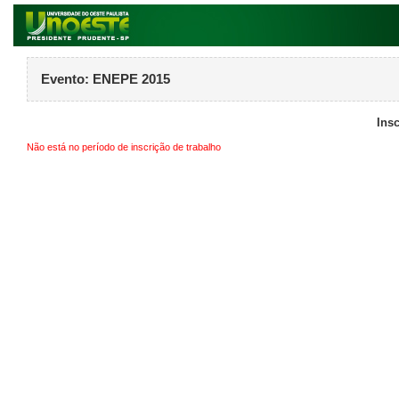
Evento:
ENEPE 2015
Ins
Não está no período de inscrição de trabalho