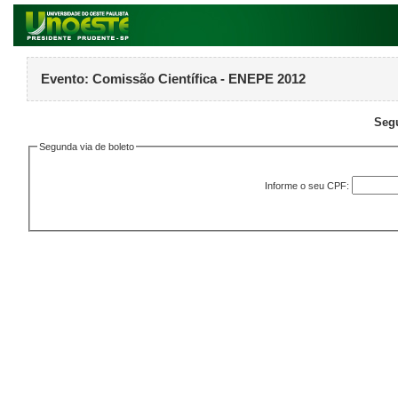
Evento:
Comissão Científica - ENEPE 2012
Segu
Segunda via de boleto
Informe o seu CPF: