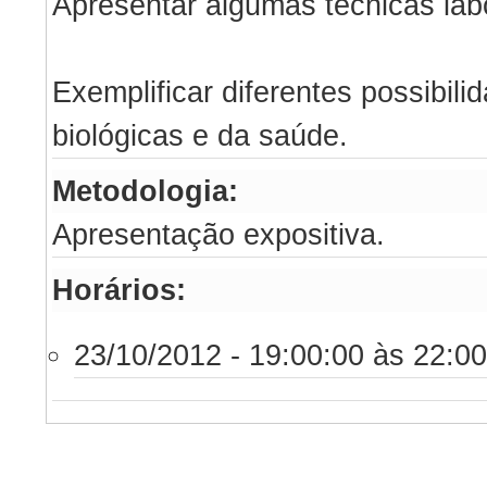
Apresentar algumas técnicas labo
Exemplificar diferentes possibili
biológicas e da saúde.
Metodologia:
Apresentação expositiva.
Horários:
23/10/2012 - 19:00:00 às 22:00