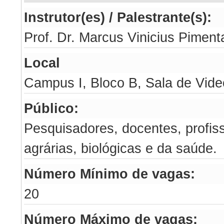
Instrutor(es) / Palestrante(s):
Prof. Dr. Marcus Vinicius Pime
Local
Campus I, Bloco B, Sala de Vide
Público:
Pesquisadores, docentes, profis
agrárias, biológicas e da saúde.
Número Mínimo de vagas:
20
Número Máximo de vagas: