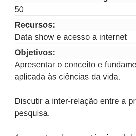
50
Recursos:
Data show e acesso a internet
Objetivos:
Apresentar o conceito e fundame
aplicada às ciências da vida.
Discutir a inter-relação entre a p
pesquisa.