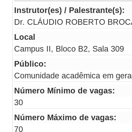
Instrutor(es) / Palestrante(s):
Dr. CLÁUDIO ROBERTO BROC
Local
Campus II, Bloco B2, Sala 309
Público:
Comunidade acadêmica em gera
Número Mínimo de vagas:
30
Número Máximo de vagas:
70