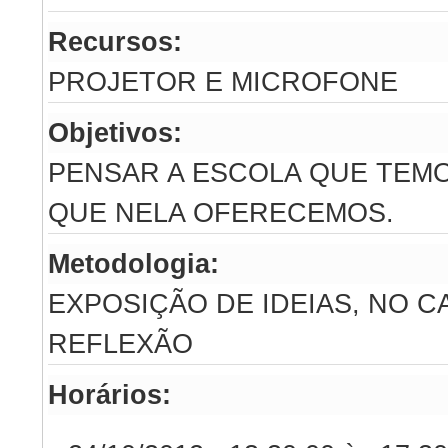
Recursos:
PROJETOR E MICROFONE
Objetivos:
PENSAR A ESCOLA QUE TEMO
QUE NELA OFERECEMOS.
Metodologia:
EXPOSIÇÃO DE IDEIAS, NO C
REFLEXÃO
Horários: