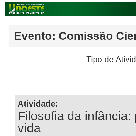
Evento:
Comissão Cien
Tipo de Ativi
Atividade:
Filosofia da infância
vida