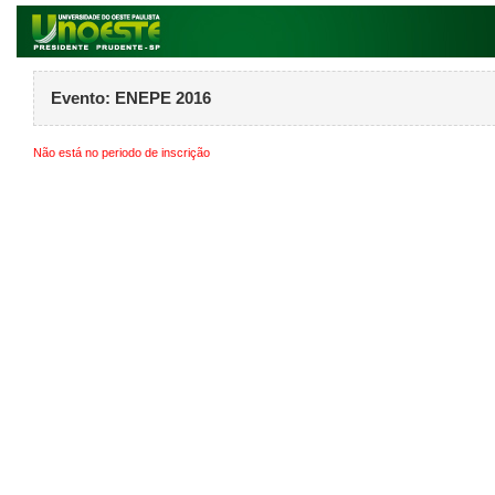
Evento:
ENEPE 2016
Não está no periodo de inscrição