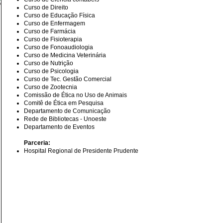
Curso de Direito
Curso de Educação Física
Curso de Enfermagem
Curso de Farmácia
Curso de Fisioterapia
Curso de Fonoaudiologia
Curso de Medicina Veterinária
Curso de Nutrição
Curso de Psicologia
Curso de Tec. Gestão Comercial
Curso de Zootecnia
Comissão de Ética no Uso de Animais
Comitê de Ética em Pesquisa
Departamento de Comunicação
Rede de Bibliotecas - Unoeste
Departamento de Eventos
Parceria:
Hospital Regional de Presidente Prudente