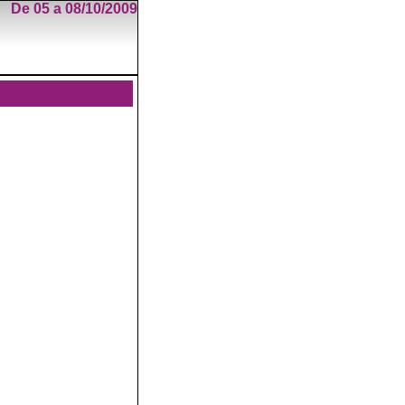
De 05 a 08/10/2009