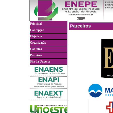
Parceiros