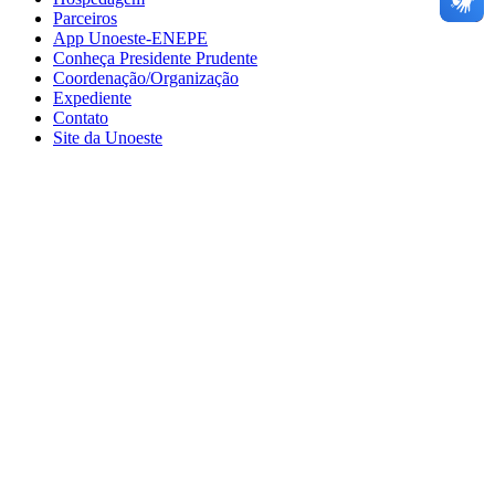
Parceiros
App Unoeste-ENEPE
Conheça Presidente Prudente
Coordenação/Organização
Expediente
Contato
Site da Unoeste