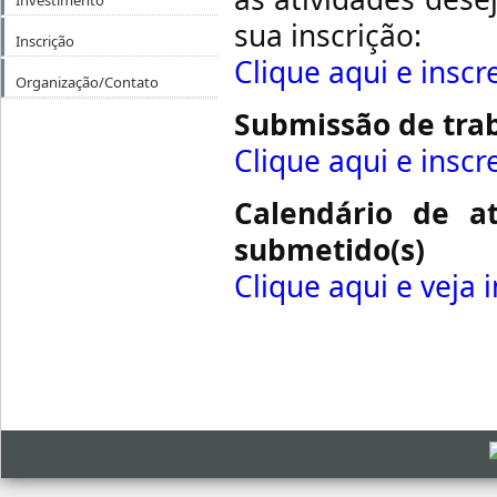
Investimento
sua inscrição:
Inscrição
Clique aqui e inscr
Organização/Contato
Submissão de tra
Clique aqui e inscr
Calendário de at
submetido(s)
Clique aqui e veja