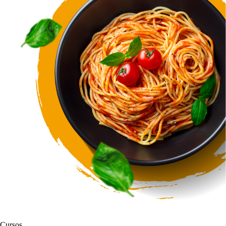
Cursos