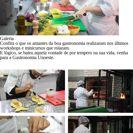
Galeria
Confira o que os amantes da boa gastronomia realizaram nos últimos
workshops e minicursos que rolaram.
E lógico, se bateu aquela vontade de por tempero na sua vida, venha
para a Gastronomia Unoeste.