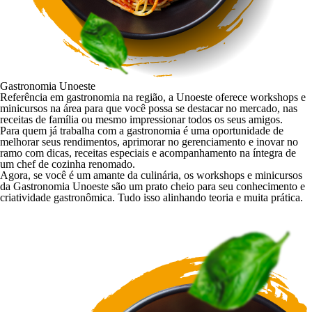
Gastronomia Unoeste
Referência em gastronomia na região, a Unoeste oferece workshops e
minicursos na área para que você possa se destacar no mercado, nas
receitas de família ou mesmo impressionar todos os seus amigos.
Para quem já trabalha com a gastronomia é uma oportunidade de
melhorar seus rendimentos, aprimorar no gerenciamento e inovar no
ramo com dicas, receitas especiais e acompanhamento na íntegra de
um chef de cozinha renomado.
Agora, se você é um amante da culinária, os workshops e minicursos
da Gastronomia Unoeste são um prato cheio para seu conhecimento e
criatividade gastronômica. Tudo isso alinhando teoria e muita prática.