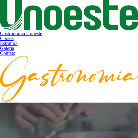
Gastronomia Unoeste
Cursos
Estrutura
Galeria
Contato